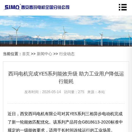
当前位置：
首页
>>
新闻中心
>>
行业动态
西玛电机完成YE5系列能效升级 助力工业用户降低运
行能耗
发布时间：2026-05-14
访问量：275
来源：本站
近日，西安西玛电机有限公司对其YE5系列三相异步电动机完成
了新一轮能效匹配优化。该系列产品符合GB18613-2020标准中
规定的一级能效要求，适用于长时间连续运行的工业场景。