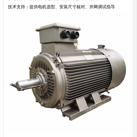
技术支持：提供电机选型、安装尺寸核对、并网调试指导